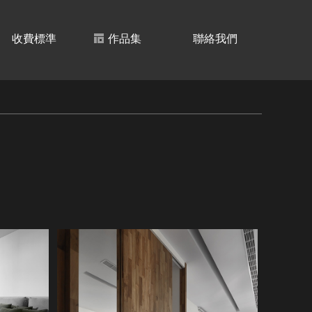
收費標準
作品集
聯絡我們