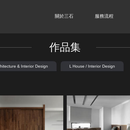
關於三石
服務流程
作品集
itecture & Interior Design
L House / Interior Design